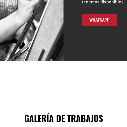
tenemos disponibles.
WHATSAPP
GALERÍA DE TRABAJOS