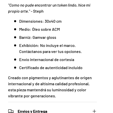
"Como no pude encontrar un token lindo, hice mi
propio arte."
- Steph
Dimensiones: 30x40 cm
Medio: Óleo sobre ACM
Barniz: Gamvar gloss
Exhibición: No incluye el marco.
Contáctanos para ver tus opciones.
Envío internacional de cortesía
Certificado de autenticidad incluido
Creado con pigmentos y aglutinantes de origen
internacional y de altísima calidad profesional,
esta pieza mantendrá su luminosidad y color
vibrante por generaciones.
Envíos y Entrega