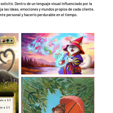
olicitó. Dentro de un lenguaje visual influenciado por la
eja las ideas, emociones y mundos propios de cada cliente.
te personal y hacerlo perdurable en el tiempo.