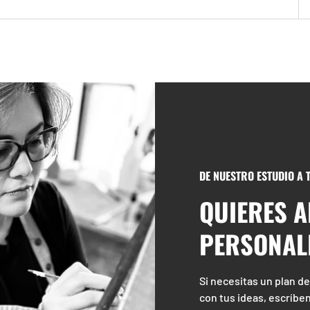
DE NUESTRO ESTUDIO A
QUIERES 
PERSONAL
Si necesitas un plan de
con tus ideas, escríben