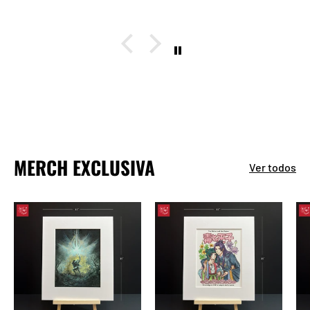
MERCH EXCLUSIVA
Ver todos