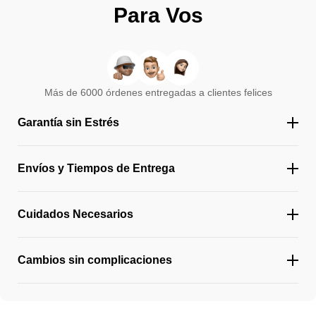
Para Vos
Más de 6000 órdenes entregadas a clientes felices
Garantía sin Estrés
Envíos y Tiempos de Entrega
Cuidados Necesarios
Cambios sin complicaciones