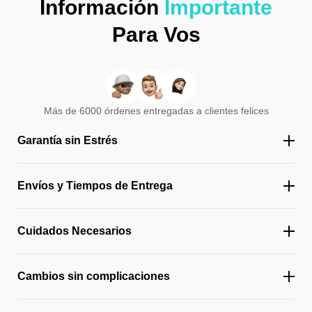
Información
Importante
Para Vos
Más de 6000 órdenes entregadas a clientes felices
Garantía sin Estrés
Envíos y Tiempos de Entrega
Cuidados Necesarios
Cambios sin complicaciones