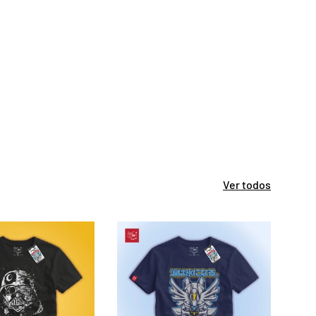
Ver todos