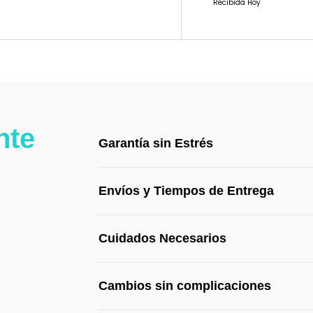
Recibida Hoy
nte
Garantía sin Estrés
Envíos y Tiempos de Entrega
Cuidados Necesarios
Cambios sin complicaciones