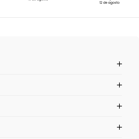
12 de agosto