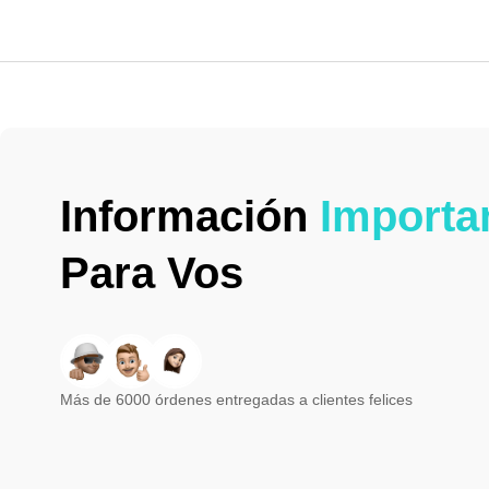
Información
Importa
Para Vos
Más de 6000 órdenes entregadas a clientes felices