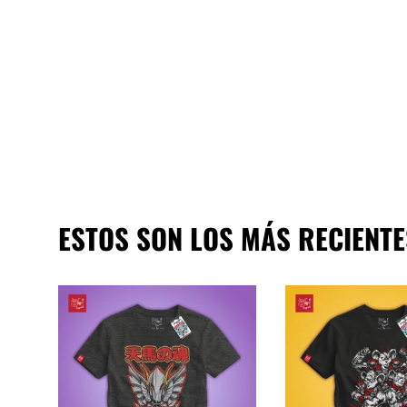
ESTOS SON LOS MÁS RECIENTE