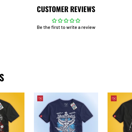
CUSTOMER REVIEWS
Be the first to write a review
S