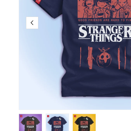
ANTERIOR