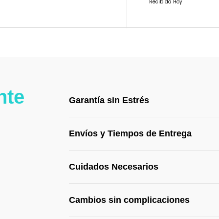
Recibida Hoy
nte
Garantía sin Estrés
Envíos y Tiempos de Entrega
Cuidados Necesarios
Cambios sin complicaciones