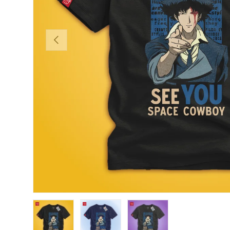
ANTERIOR