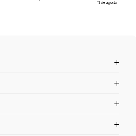
13 de agosto