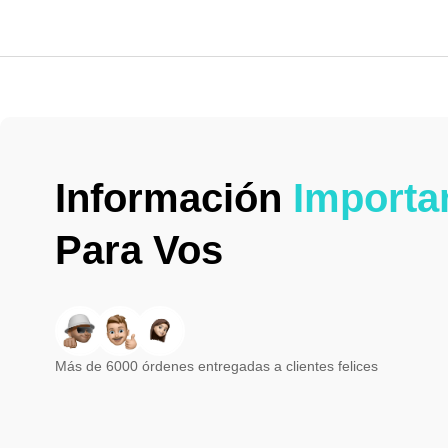
Información
Importa
Para Vos
Más de 6000 órdenes entregadas a clientes felices