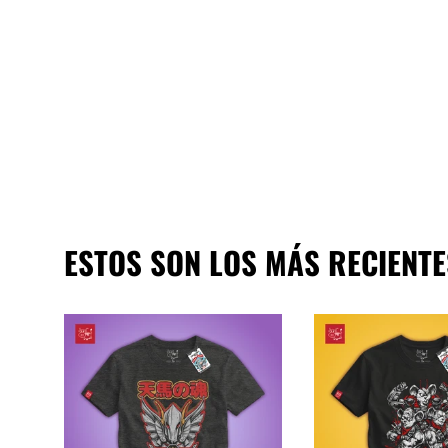
ESTOS SON LOS MÁS RECIENTE