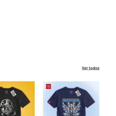
Ver todos