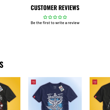
CUSTOMER REVIEWS
Be the first to write a review
S