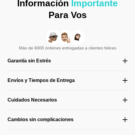
Información
Importante
Para Vos
Más de 6000 órdenes entregadas a clientes felices
Garantía sin Estrés
Envíos y Tiempos de Entrega
Cuidados Necesarios
Cambios sin complicaciones