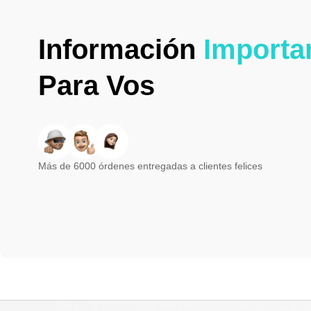
Información
Importa
Para Vos
Más de 6000 órdenes entregadas a clientes felices