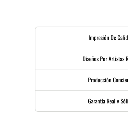
Impresión De Cali
Diseños Por Artistas 
Producción Concie
Garantía Real y Sól