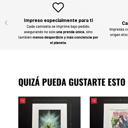
Impreso especialmente para ti
ANTERIOR
Ca
Cada camiseta se imprime bajo pedido,
Impresas 
asegurando no solo
una prenda única
, sino
origen étic
también
menos desperdicio y más conciencia por
el planeta.
QUIZÁ PUEDA GUSTARTE ESTO