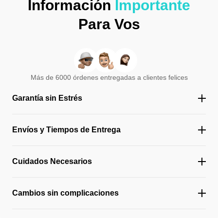
Información
Importante
Para Vos
Más de 6000 órdenes entregadas a clientes felices
Garantía sin Estrés
Envíos y Tiempos de Entrega
Cuidados Necesarios
Cambios sin complicaciones