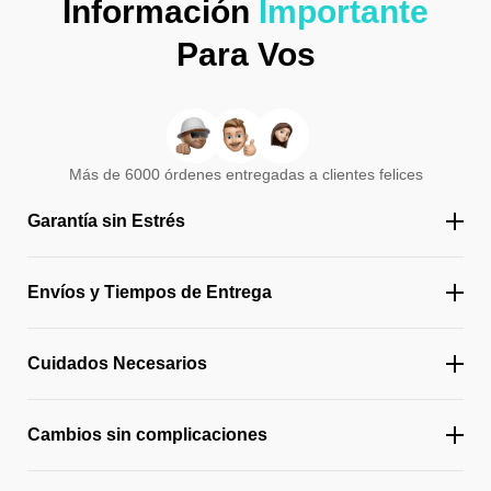
Información
Importante
Para Vos
Más de 6000 órdenes entregadas a clientes felices
Garantía sin Estrés
Envíos y Tiempos de Entrega
Cuidados Necesarios
Cambios sin complicaciones