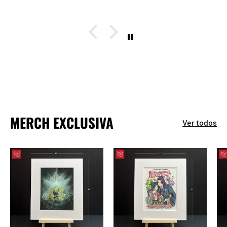
MERCH EXCLUSIVA
Ver todos