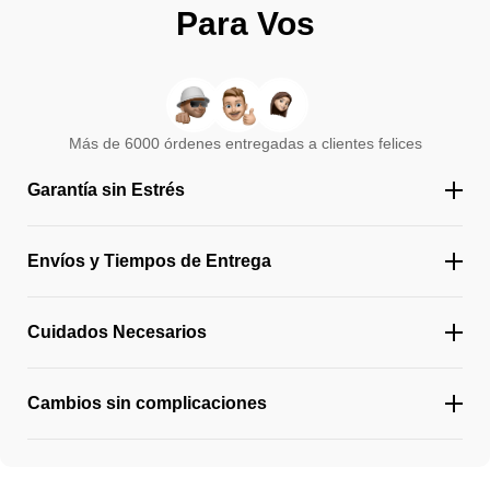
Para Vos
Más de 6000 órdenes entregadas a clientes felices
Garantía sin Estrés
Envíos y Tiempos de Entrega
Cuidados Necesarios
Cambios sin complicaciones