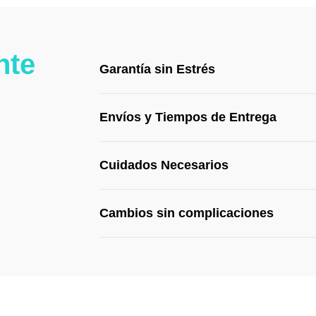
nte
Garantía sin Estrés
Envíos y Tiempos de Entrega
Cuidados Necesarios
Cambios sin complicaciones