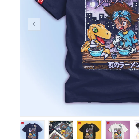
ANTERIOR