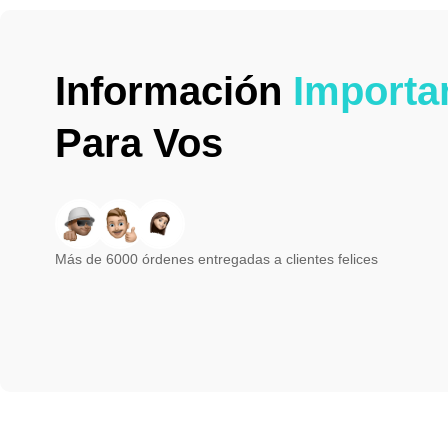
Información
Importa
Para Vos
Más de 6000 órdenes entregadas a clientes felices