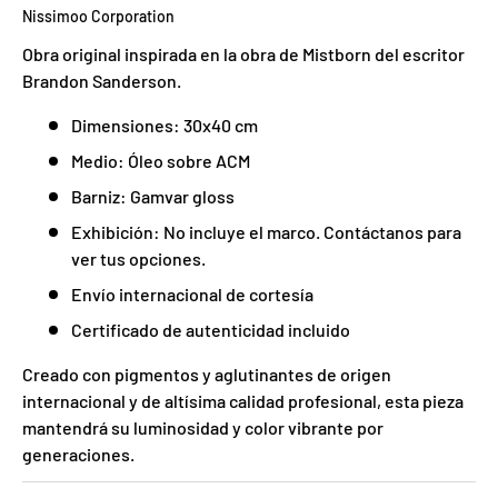
Nissimoo Corporation
Obra original inspirada en la obra de Mistborn del escritor
Brandon Sanderson.
Dimensiones: 30x40 cm
Medio: Óleo sobre ACM
Barniz: Gamvar gloss
Exhibición: No incluye el marco. Contáctanos para
ver tus opciones.
Envío internacional de cortesía
Certificado de autenticidad incluido
Creado con pigmentos y aglutinantes de origen
internacional y de altísima calidad profesional, esta pieza
mantendrá su luminosidad y color vibrante por
generaciones.