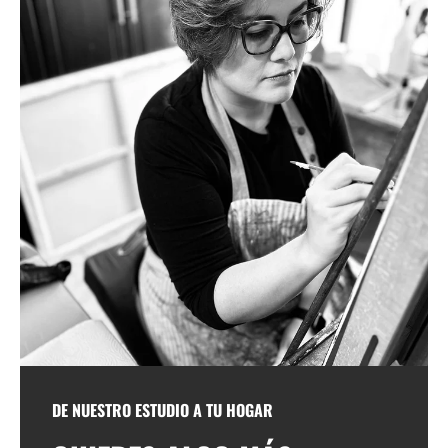
DE NUESTRO ESTUDIO A TU HOGAR