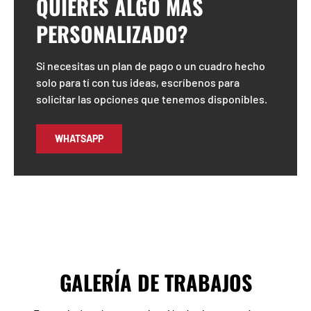
QUIERES ALGO MÁS
PERSONALIZADO?
Si necesitas un plan de pago o un cuadro hecho
solo para tí con tus ideas, escríbenos para
solicitar las opciones que tenemos disponibles.
WHATSAPP
GALERÍA DE TRABAJOS