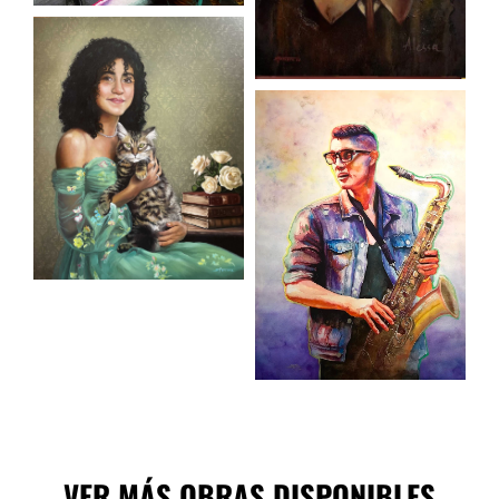
VER MÁS OBRAS DISPONIBLES