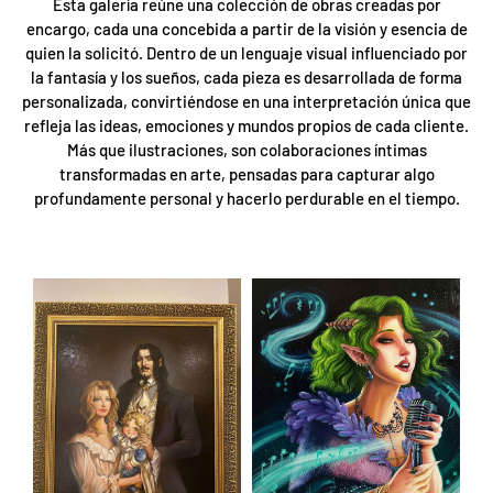
Esta galería reúne una colección de obras creadas por
encargo, cada una concebida a partir de la visión y esencia de
quien la solicitó. Dentro de un lenguaje visual influenciado por
la fantasía y los sueños, cada pieza es desarrollada de forma
personalizada, convirtiéndose en una interpretación única que
refleja las ideas, emociones y mundos propios de cada cliente.
Más que ilustraciones, son colaboraciones íntimas
transformadas en arte, pensadas para capturar algo
profundamente personal y hacerlo perdurable en el tiempo.