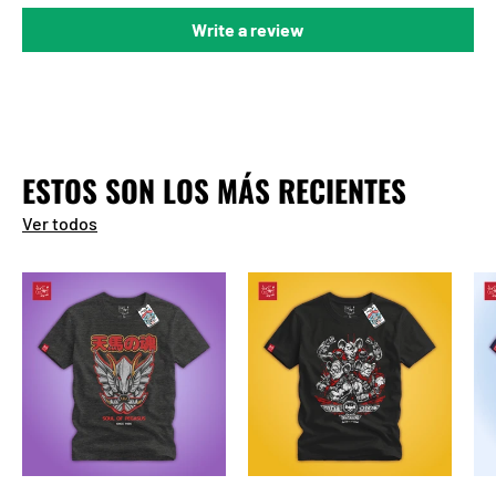
Write a review
ESTOS SON LOS MÁS RECIENTES
Ver todos