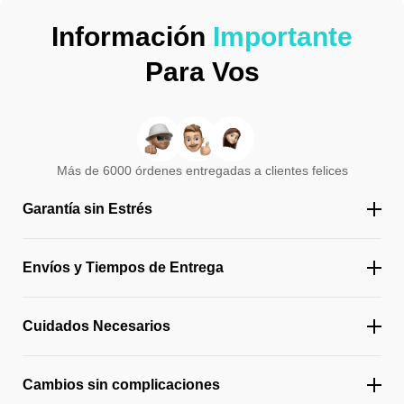
Información
Importante
Para Vos
Más de 6000 órdenes entregadas a clientes felices
Garantía sin Estrés
Envíos y Tiempos de Entrega
Cuidados Necesarios
Cambios sin complicaciones