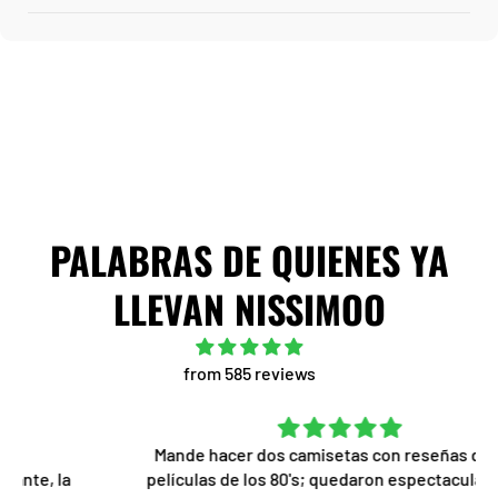
PALABRAS DE QUIENES YA
LLEVAN NISSIMOO
from 585 reviews
Mande hacer dos camisetas con reseñas de dos
películas de los 80's; quedaron espectaculares, el