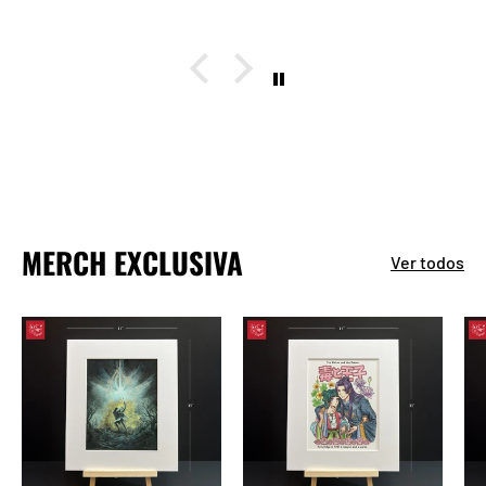
MERCH EXCLUSIVA
Ver todos