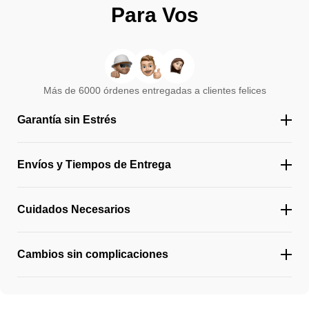
Para Vos
Más de 6000 órdenes entregadas a clientes felices
Garantía sin Estrés
Envíos y Tiempos de Entrega
Cuidados Necesarios
Cambios sin complicaciones