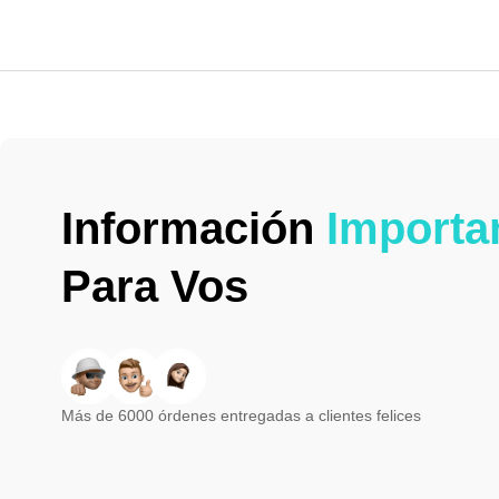
Información
Importa
Para Vos
Más de 6000 órdenes entregadas a clientes felices