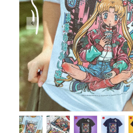
ANTERIOR