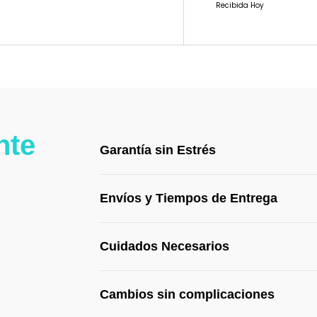
Recibida Hoy
nte
Garantía sin Estrés
Envíos y Tiempos de Entrega
Cuidados Necesarios
Cambios sin complicaciones