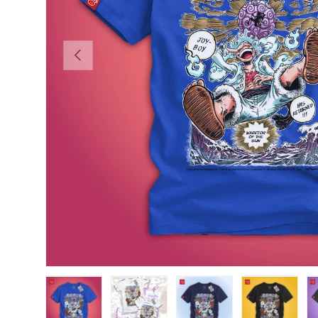
ANTERIOR