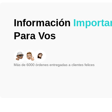
Información
Importa
Para Vos
Más de 6000 órdenes entregadas a clientes felices