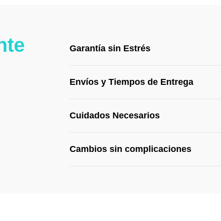
nte
Garantía sin Estrés
Envíos y Tiempos de Entrega
Cuidados Necesarios
Cambios sin complicaciones